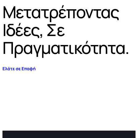
Μετατρέποντας
Ιδέες, Σε
Πραγματικότητα.
Ελάτε σε Επαφή