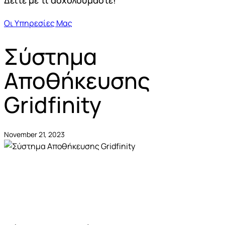
Δείτε με τί ασχολούμαστε!
Οι Υπηρεσίες Μας
Σύστημα
Αποθήκευσης
Gridfinity
November 21, 2023