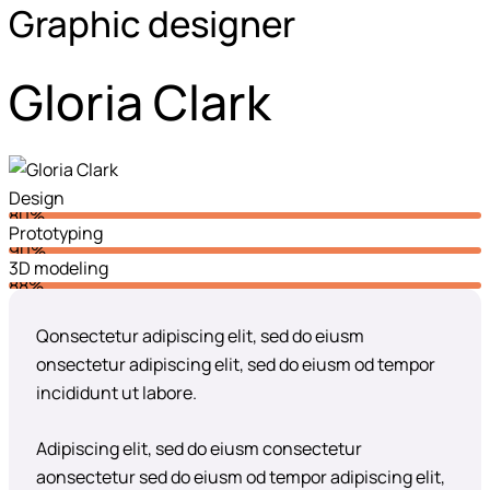
Graphic designer
Gloria Clark
Design
80%
Prototyping
90%
3D modeling
88%
Q
onsectetur adipiscing elit, sed do eiusm
onsectetur adipiscing elit, sed do eiusm od tempor
incididunt ut labore.
Adipiscing elit, sed do eiusm consectetur
aonsectetur sed do eiusm od tempor adipiscing elit,