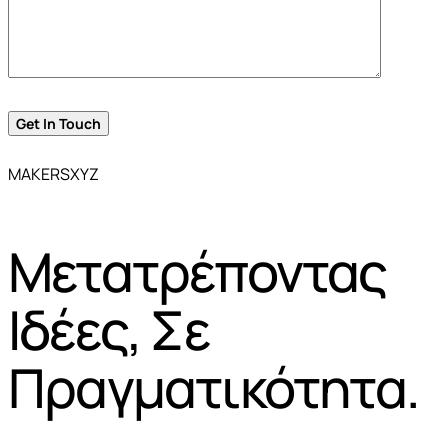
MAKERSXYZ
Μετατρέποντας
Ιδέες, Σε
Πραγματικότητα.