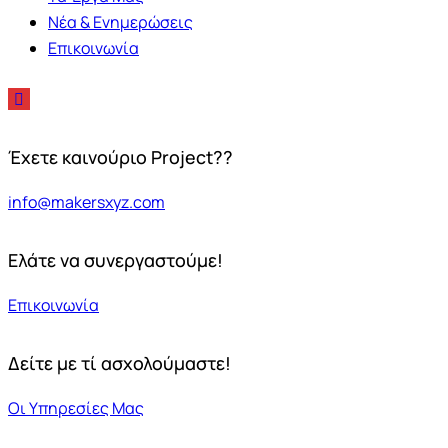
Νέα & Ενημερώσεις
Επικοινωνία
Έχετε καινούριο Project??
info@makersxyz.com
Ελάτε να συνεργαστούμε!
Επικοινωνία
Δείτε με τί ασχολούμαστε!
Οι Υπηρεσίες Μας