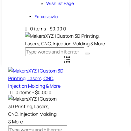
Wishlist Page
Επικοινωνία
0 items
-
$0.00
0
0 items
-
$0.00
0