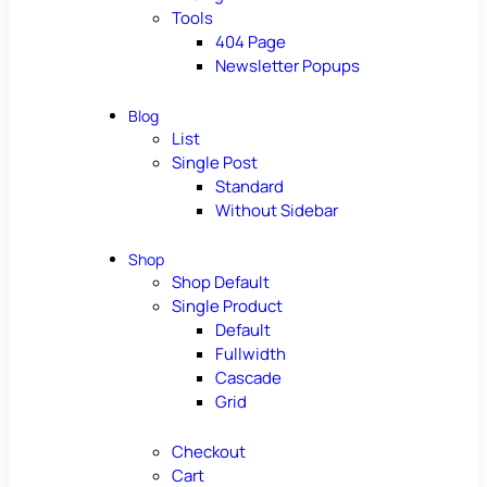
Tools
404 Page
Newsletter Popups
Blog
List
Single Post
Standard
Without Sidebar
Shop
Shop Default
Single Product
Default
Fullwidth
Cascade
Grid
Checkout
Cart