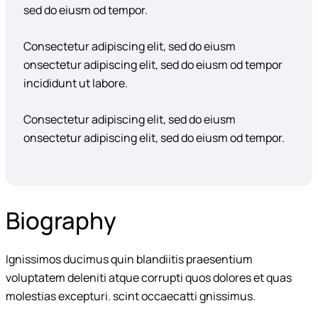
sed do eiusm od tempor.
Consectetur adipiscing elit, sed do eiusm
onsectetur adipiscing elit, sed do eiusm od tempor
incididunt ut labore.
Consectetur adipiscing elit, sed do eiusm
onsectetur adipiscing elit, sed do eiusm od tempor.
Biography
Ignissimos ducimus quin blandiitis praesentium
voluptatem deleniti atque corrupti quos dolores et quas
molestias excepturi. scint occaecatti gnissimus.