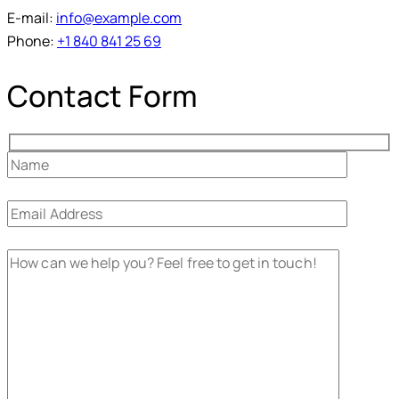
E-mail:
info@example.com
Phone:
+1 840 841 25 69
Contact Form