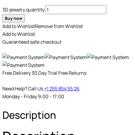
3D jewelry quantity
Buy now
Add to Wishlist
Remove from Wishlist
Add to Wishlist
Guaranteed safe checkout
Free Delivery
30 Day Trial
Free Returns
Need Help? Call Us
+1 255 854 55 26
Monday - Friday 9:00 - 17:00
Description