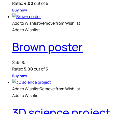
Rated
4.00
out of 5
Buy now
Add to Wishlist
Remove from Wishlist
Add to Wishlist
Brown poster
$
36.00
Rated
5.00
out of 5
Buy now
Add to Wishlist
Remove from Wishlist
Add to Wishlist
3D science project