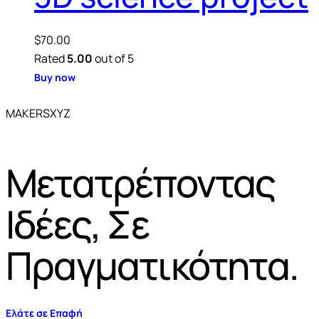
$
70.00
Rated
5.00
out of 5
Buy now
MAKERSXYZ
Μετατρέποντας
Ιδέες, Σε
Πραγματικότητα.
Ελάτε σε Επαφή