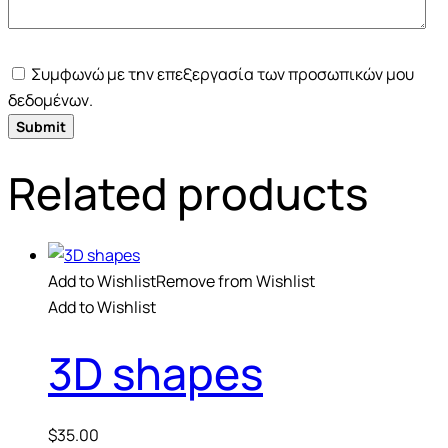
Συμφωνώ με την επεξεργασία των προσωπικών μου
δεδομένων.
Related products
Add to Wishlist
Remove from Wishlist
Add to Wishlist
3D shapes
$
35.00