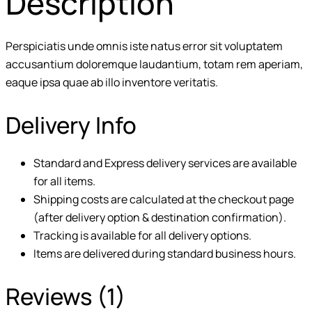
Description
Perspiciatis unde omnis iste natus error sit voluptatem
accusantium doloremque laudantium, totam rem aperiam,
eaque ipsa quae ab illo inventore veritatis.
Delivery Info
Standard and Express delivery services are available
for all items.
Shipping costs are calculated at the checkout page
(after delivery option & destination confirmation).
Tracking is available for all delivery options.
Items are delivered during standard business hours.
Reviews (1)