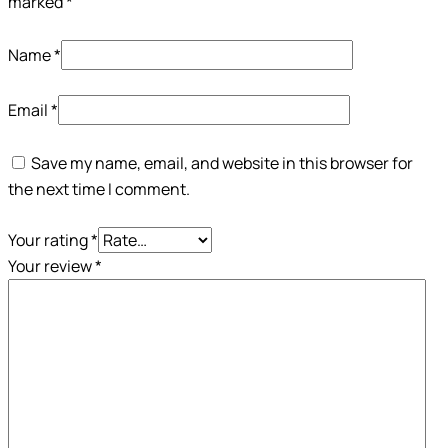
marked
*
Name
*
Email
*
Save my name, email, and website in this browser for
the next time I comment.
Your rating
*
Your review
*