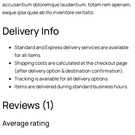
accusantium doloremque laudantium, totam rem aperiam,
eaque ipsa quae ab illo inventore veritatis.
Delivery Info
Standard and Express delivery services are available
for all items.
Shipping costs are calculated at the checkout page
(after delivery option & destination confirmation).
Tracking is available for all delivery options.
Items are delivered during standard business hours.
Reviews (1)
Average rating