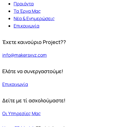
Προιόντα
Τα Έργα Μας
Νέα & Ενημερώσεις
Επικοινωνία
Έχετε καινούριο Project??
info@makersxyz.com
Ελάτε να συνεργαστούμε!
Επικοινωνία
Δείτε με τί ασχολούμαστε!
Οι Υπηρεσίες Μας