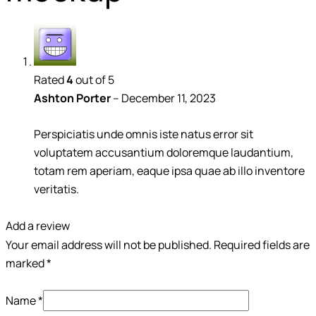
Rated
4
out of 5
Ashton Porter
–
December 11, 2023
Perspiciatis unde omnis iste natus error sit
voluptatem accusantium doloremque laudantium,
totam rem aperiam, eaque ipsa quae ab illo inventore
veritatis.
Add a review
Your email address will not be published.
Required fields are
marked
*
Name
*