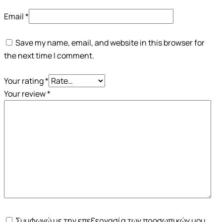
Email
*
Save my name, email, and website in this browser for
the next time I comment.
Your rating
*
Your review
*
Συμφωνώ με την επεξεργασία των προσωπικών μου