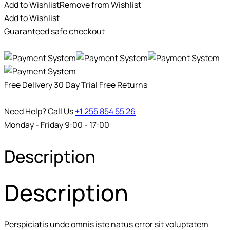
Add to Wishlist
Remove from Wishlist
Add to Wishlist
Guaranteed safe checkout
Free Delivery
30 Day Trial
Free Returns
Need Help? Call Us
+1 255 854 55 26
Monday - Friday 9:00 - 17:00
Description
Description
Perspiciatis unde omnis iste natus error sit voluptatem