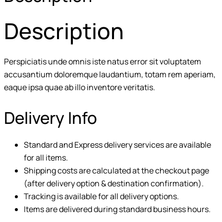
Description
Perspiciatis unde omnis iste natus error sit voluptatem
accusantium doloremque laudantium, totam rem aperiam,
eaque ipsa quae ab illo inventore veritatis.
Delivery Info
Standard and Express delivery services are available
for all items.
Shipping costs are calculated at the checkout page
(after delivery option & destination confirmation).
Tracking is available for all delivery options.
Items are delivered during standard business hours.