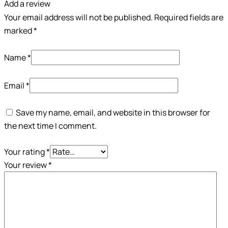
Add a review
Your email address will not be published.
Required fields are
marked
*
Name
*
Email
*
Save my name, email, and website in this browser for
the next time I comment.
Your rating
*
Your review
*