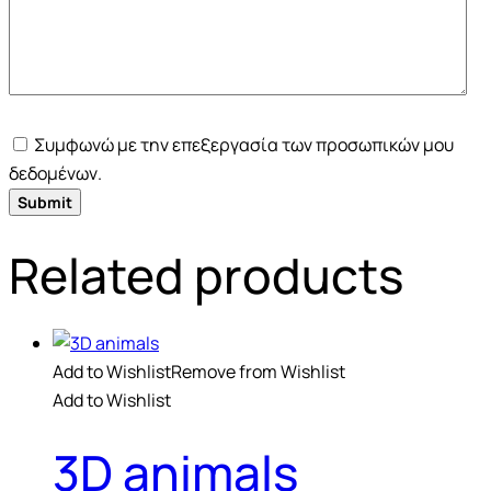
Συμφωνώ με την επεξεργασία των προσωπικών μου
δεδομένων.
Related products
Add to Wishlist
Remove from Wishlist
Add to Wishlist
3D animals