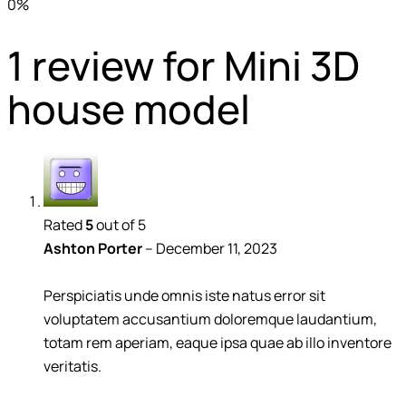
0%
1 review for
Mini 3D
house model
Rated
5
out of 5
Ashton Porter
–
December 11, 2023
Perspiciatis unde omnis iste natus error sit
voluptatem accusantium doloremque laudantium,
totam rem aperiam, eaque ipsa quae ab illo inventore
veritatis.